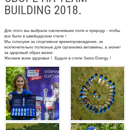
BUILDING 2018.
Для этого мы выбрали озеленевшие поля и природу - чтобы
все было в швейцарском стиле！
Мы голосуем за спортивное времяпровождение, за
исключительно полезные для организма витамины, а значит
за здоровый образ жизни.
Желаем всем здоровья！ Будьте в стиле Swiss Energy！