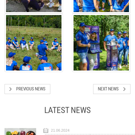
PREVIOUS NEWS
NEXT NEWS
LATEST NEWS
21.06.2024